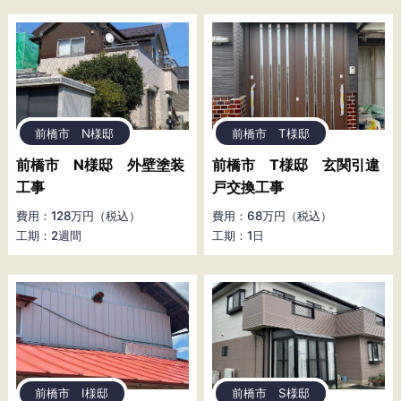
前橋市 N様邸
前橋市 T様邸
前橋市 N様邸 外壁塗装
前橋市 T様邸 玄関引違
工事
戸交換工事
費用：128万円（税込）
費用：68万円（税込）
工期：2週間
工期：1日
前橋市 I様邸
前橋市 S様邸