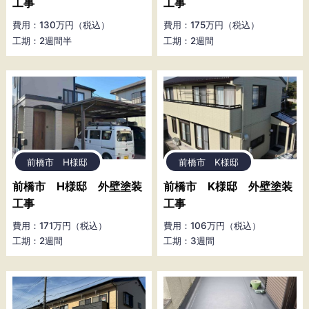
工事
工事
費用：130万円（税込）
費用：175万円（税込）
工期：2週間半
工期：2週間
前橋市 H様邸
前橋市 K様邸
前橋市 H様邸 外壁塗装
前橋市 K様邸 外壁塗装
工事
工事
費用：171万円（税込）
費用：106万円（税込）
工期：2週間
工期：3週間