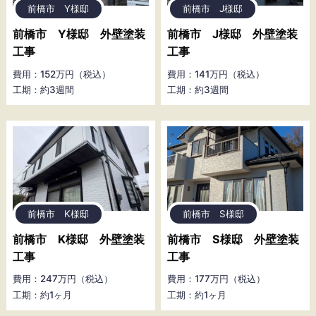
前橋市 Y様邸
前橋市 J様邸
前橋市 Y様邸 外壁塗装
前橋市 J様邸 外壁塗装
工事
工事
費用：152万円（税込）
費用：141万円（税込）
工期：約3週間
工期：約3週間
前橋市 K様邸
前橋市 S様邸
前橋市 K様邸 外壁塗装
前橋市 S様邸 外壁塗装
工事
工事
費用：247万円（税込）
費用：177万円（税込）
工期：約1ヶ月
工期：約1ヶ月