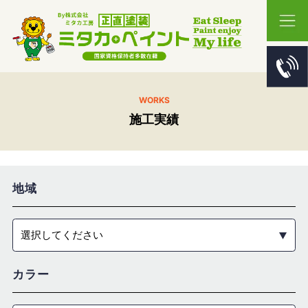
WORKS
施工実績
地域
選択してください
カラー