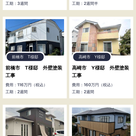
工期：3週間
工期：2週間半
前橋市 T様邸
高崎市 Y様邸
前橋市 T様邸 外壁塗装
高崎市 Y様邸 外壁塗装
工事
工事
費用：116万円（税込）
費用：160万円（税込）
工期：2週間
工期：2週間