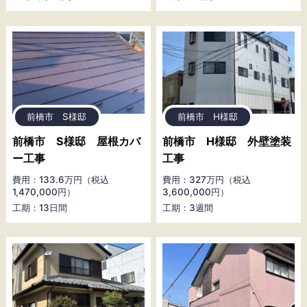
前橋市 S様邸
前橋市 H様邸
前橋市 S様邸 屋根カバ
前橋市 H様邸 外壁塗装
ー工事
工事
費用：133.6万円（税込
費用：327万円（税込
1,470,000円）
3,600,000円）
工期：13日間
工期：3週間