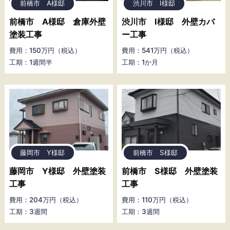
前橋市 A様邸
渋川市 I様邸
前橋市 A様邸 倉庫外壁
渋川市 I様邸 外壁カバ
塗装工事
ー工事
費用：150万円（税込）
費用：541万円（税込）
工期：1週間半
工期：1か月
藤岡市 Y様邸
前橋市 S様邸
藤岡市 Y様邸 外壁塗装
前橋市 S様邸 外壁塗装
工事
工事
費用：204万円（税込）
費用：110万円（税込）
工期：3週間
工期：3週間