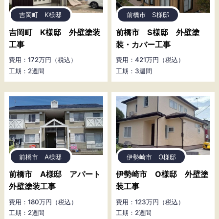
吉岡町 K様邸
前橋市 S様邸
吉岡町 K様邸 外壁塗装
前橋市 S様邸 外壁塗
工事
装・カバー工事
費用：172万円（税込）
費用：421万円（税込）
工期：2週間
工期：3週間
前橋市 A様邸
伊勢崎市 O様邸
前橋市 A様邸 アパート
伊勢崎市 O様邸 外壁塗
外壁塗装工事
装工事
費用：180万円（税込）
費用：123万円（税込）
工期：2週間
工期：2週間