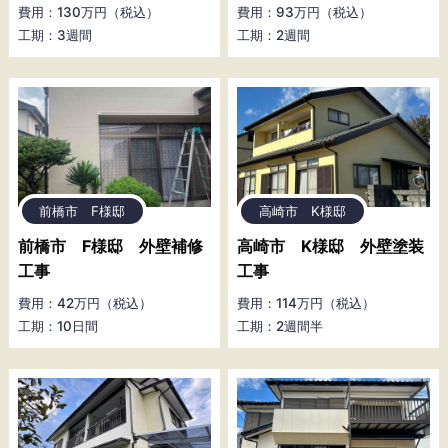
費用：130万円（税込）
費用：93万円（税込）
工期：3週間
工期：2週間
前橋市 F様邸
高崎市 K様邸
前橋市 F様邸 外壁補修
高崎市 K様邸 外壁塗装
工事
工事
費用：42万円（税込）
費用：114万円（税込）
工期：10日間
工期：2週間半