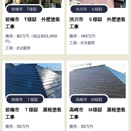
前橋市 T様邸
渋川市 Ｓ様邸
前橋市 T様邸 外壁塗装
渋川市 Ｓ様邸 外壁塗装
工事
工事
費用：80万円（税込902,000
費用：140万円
円）
工期：約3週間
工期：約2週間
前橋市 Ｔ様邸
高崎市 Ｍ様邸
前橋市 Ｔ様邸 屋根塗装
高崎市 Ｍ様邸 屋根塗装
工事
工事
費用：50万円
費用：50万円