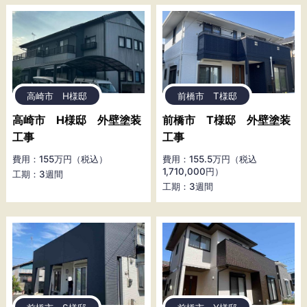
高崎市 H様邸
前橋市 T様邸
高崎市 H様邸 外壁塗装
前橋市 T様邸 外壁塗装
工事
工事
費用：155万円（税込）
費用：155.5万円（税込
1,710,000円）
工期：3週間
工期：3週間