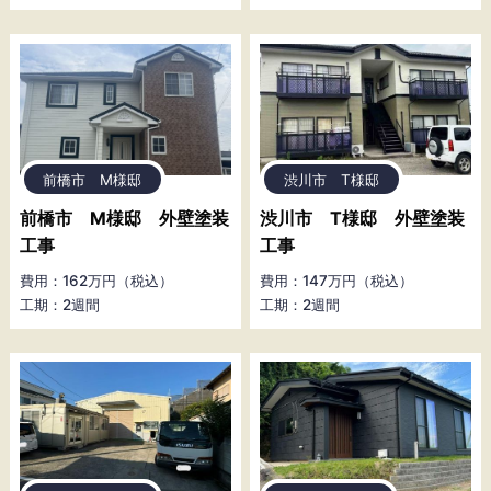
前橋市 M様邸
渋川市 T様邸
前橋市 M様邸 外壁塗装
渋川市 T様邸 外壁塗装
工事
工事
費用：162万円（税込）
費用：147万円（税込）
工期：2週間
工期：2週間