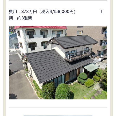
費用：378万円（税込4,158,000円） 工
期：約3週間