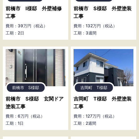
前橋市 I様邸 外壁補修
前橋市 S様邸 外壁塗装
工事
工事
費用：39万円（税込）
費用：132万円（税込）
工期：2日
工期：3週間
前橋市 S様邸
吉岡町 T様邸
前橋市 S様邸 玄関ドア
吉岡町 T様邸 外壁塗装
塗装工事
工事
費用：6万円（税込）
費用：127万円（税込）
工期：1日
工期：2週間