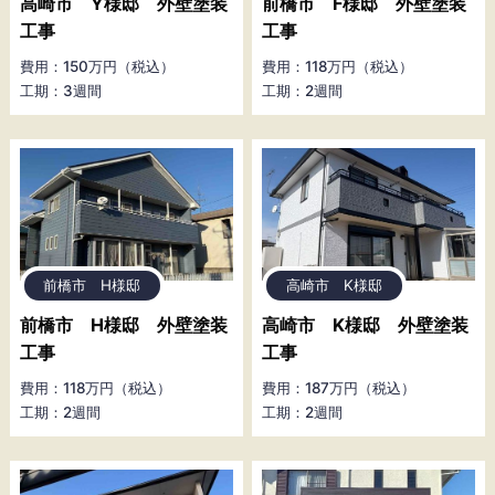
高崎市 Y様邸 外壁塗装
前橋市 F様邸 外壁塗装
工事
工事
費用：150万円（税込）
費用：118万円（税込）
工期：3週間
工期：2週間
前橋市 H様邸
高崎市 K様邸
前橋市 H様邸 外壁塗装
高崎市 K様邸 外壁塗装
工事
工事
費用：118万円（税込）
費用：187万円（税込）
工期：2週間
工期：2週間