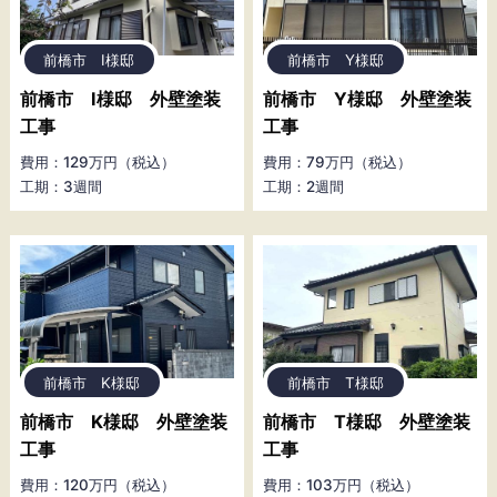
前橋市 I様邸
前橋市 Y様邸
前橋市 I様邸 外壁塗装
前橋市 Y様邸 外壁塗装
工事
工事
費用：129万円（税込）
費用：79万円（税込）
工期：3週間
工期：2週間
前橋市 K様邸
前橋市 T様邸
前橋市 K様邸 外壁塗装
前橋市 T様邸 外壁塗装
工事
工事
費用：120万円（税込）
費用：103万円（税込）