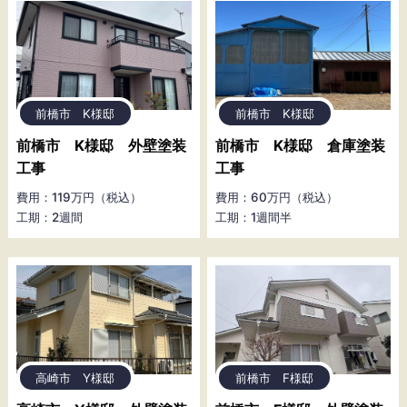
前橋市 K様邸
前橋市 K様邸
前橋市 K様邸 外壁塗装
前橋市 K様邸 倉庫塗装
工事
工事
費用：119万円（税込）
費用：60万円（税込）
工期：2週間
工期：1週間半
高崎市 Y様邸
前橋市 F様邸