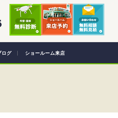
ブログ
ショールーム来店