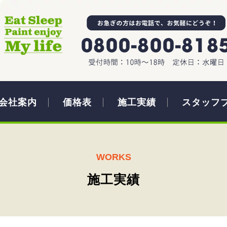
会社案内
価格表
施工実績
スタッフ
WORKS
施工実績