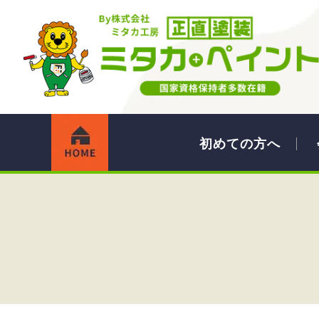
初めての方へ