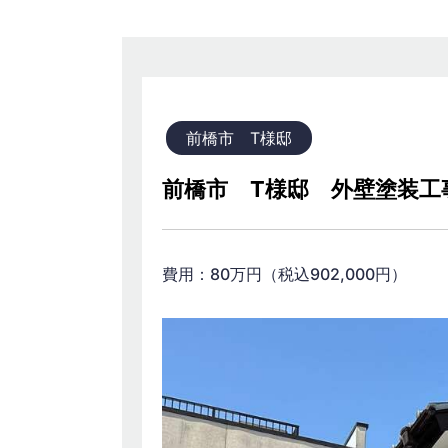
前橋市 T様邸
前橋市 T様邸 外壁塗装工
費用：80万円（税込902,000