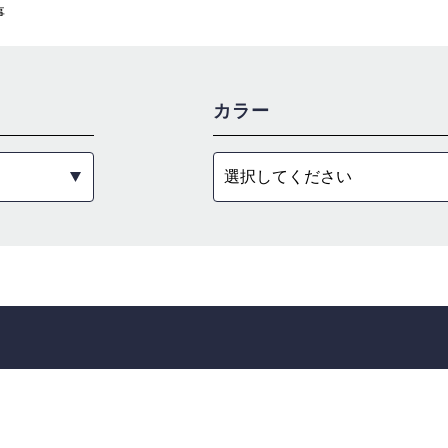
事
カラー
選択してください