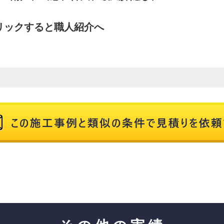
クリックすると職人紹介へ