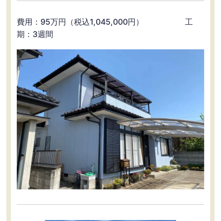
費用：95万円（税込1,045,000円） 工
期：3週間