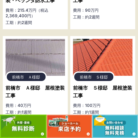
装・ベランダ防水工事
工事
費用：215.4万円（税込
費用：90万円
2,369,400円）
工期：約2週間
工期：約2週間
前橋市 Ａ様邸
前橋市 Ｓ様邸
前橋市 Ａ様邸 屋根塗装
前橋市 Ｓ様邸 屋根塗装
工事
工事
費用：40万円
費用：100万円
工期：約1週間
工期：約1週間