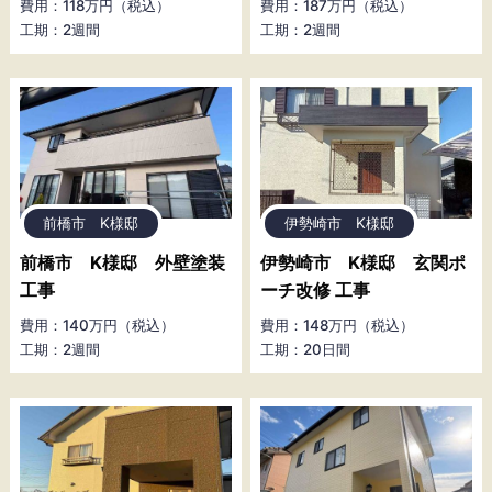
費用：118万円（税込）
費用：187万円（税込）
工期：2週間
工期：2週間
前橋市 K様邸
伊勢崎市 K様邸
前橋市 K様邸 外壁塗装
伊勢崎市 K様邸 玄関ポ
工事
ーチ改修 工事
費用：140万円（税込）
費用：148万円（税込）
工期：2週間
工期：20日間