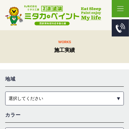
WORKS
施工実績
地域
選択してください
カラー