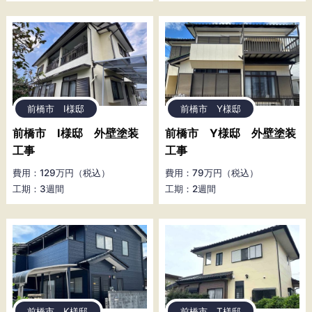
前橋市 I様邸
前橋市 Y様邸
前橋市 I様邸 外壁塗装
前橋市 Y様邸 外壁塗装
工事
工事
費用：129万円（税込）
費用：79万円（税込）
工期：3週間
工期：2週間
前橋市 K様邸
前橋市 T様邸