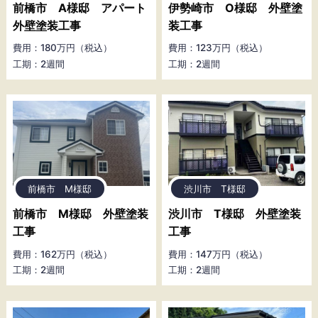
前橋市 A様邸 アパート
伊勢崎市 O様邸 外壁塗
外壁塗装工事
装工事
費用：180万円（税込）
費用：123万円（税込）
工期：2週間
工期：2週間
前橋市 M様邸
渋川市 T様邸
前橋市 M様邸 外壁塗装
渋川市 T様邸 外壁塗装
工事
工事
費用：162万円（税込）
費用：147万円（税込）
工期：2週間
工期：2週間