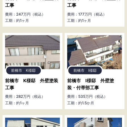
工事
工事
費用：247万円（税込）
費用：177万円（税込）
工期：約1ヶ月
工期：約1ヶ月
前橋市 K様邸
前橋市 I様邸
前橋市 K様邸 外壁塗装
前橋市 I様邸 外壁塗
工事
装・付帯部工事
費用：282万円（税込）
費用：535万円（税込）
工期：約1ヶ月
工期：約1.5か月