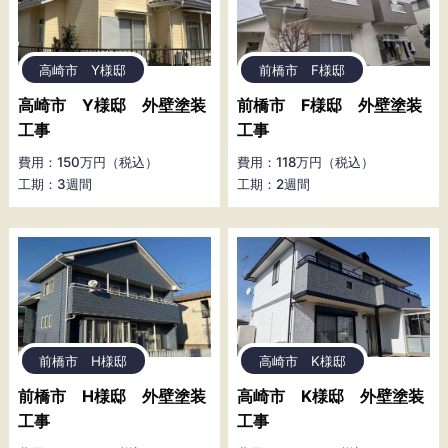
高崎市 Y様邸
前橋市 F様邸
高崎市 Y様邸 外壁塗装
前橋市 F様邸 外壁塗装
工事
工事
費用：150万円（税込）
費用：118万円（税込）
工期：3週間
工期：2週間
前橋市 H様邸
高崎市 K様邸
前橋市 H様邸 外壁塗装
高崎市 K様邸 外壁塗装
工事
工事