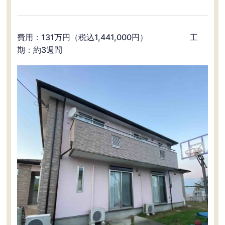
費用：131万円（税込1,441,000円） 工
期：約3週間