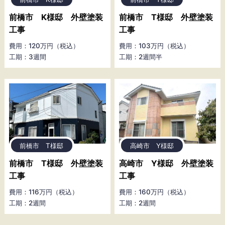
前橋市 K様邸 外壁塗装
前橋市 T様邸 外壁塗装
工事
工事
費用：120万円（税込）
費用：103万円（税込）
工期：3週間
工期：2週間半
前橋市 T様邸
高崎市 Y様邸
前橋市 T様邸 外壁塗装
高崎市 Y様邸 外壁塗装
工事
工事
費用：116万円（税込）
費用：160万円（税込）
工期：2週間
工期：2週間