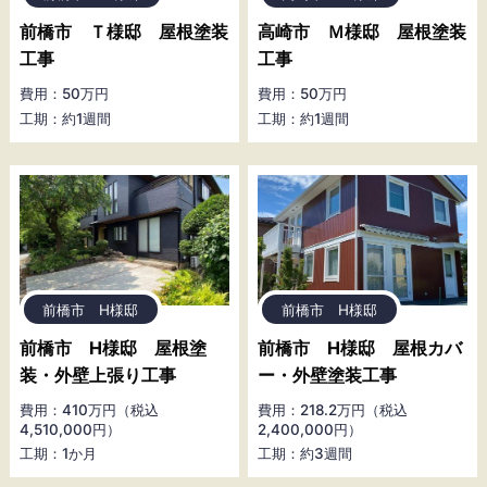
前橋市 Ｔ様邸 屋根塗装
高崎市 Ｍ様邸 屋根塗装
工事
工事
費用：50万円
費用：50万円
工期：約1週間
工期：約1週間
前橋市 H様邸
前橋市 H様邸
前橋市 H様邸 屋根塗
前橋市 H様邸 屋根カバ
装・外壁上張り工事
ー・外壁塗装工事
費用：410万円（税込
費用：218.2万円（税込
4,510,000円）
2,400,000円）
工期：1か月
工期：約3週間