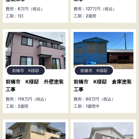
費用：6万円（税込）
費用：127万円（税込）
工期：1日
工期：2週間
前橋市 K様邸
前橋市 K様邸
前橋市 K様邸 外壁塗装
前橋市 K様邸 倉庫塗装
工事
工事
費用：119万円（税込）
費用：60万円（税込）
工期：2週間
工期：1週間半