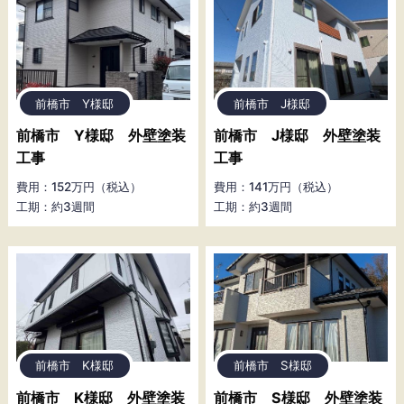
前橋市 Y様邸
前橋市 J様邸
前橋市 Y様邸 外壁塗装
前橋市 J様邸 外壁塗装
工事
工事
費用：152万円（税込）
費用：141万円（税込）
工期：約3週間
工期：約3週間
前橋市 K様邸
前橋市 S様邸
前橋市 K様邸 外壁塗装
前橋市 S様邸 外壁塗装