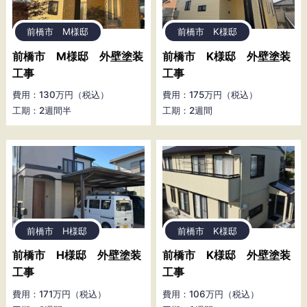
前橋市 M様邸
前橋市 K様邸
前橋市 M様邸 外壁塗装
前橋市 K様邸 外壁塗装
工事
工事
費用：130万円（税込）
費用：175万円（税込）
工期：2週間半
工期：2週間
前橋市 H様邸
前橋市 K様邸
前橋市 H様邸 外壁塗装
前橋市 K様邸 外壁塗装
工事
工事
費用：171万円（税込）
費用：106万円（税込）