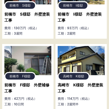
前橋市 S様邸
前橋市 I様邸
前橋市 S様邸 外壁塗装
前橋市 I様邸 外壁塗装
工事
工事
費用：130万円（税込）
費用：93万円（税込）
工期：3週間
工期：2週間
前橋市 F様邸
高崎市 K様邸
前橋市 F様邸 外壁補修
高崎市 K様邸 外壁塗装
工事
工事
費用：42万円（税込）
費用：114万円（税込）
工期：10日間
工期：2週間半