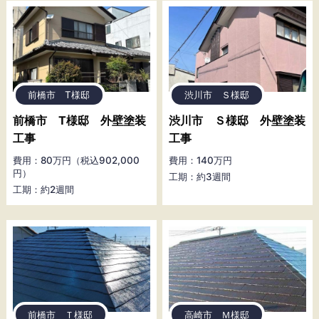
前橋市 T様邸
渋川市 Ｓ様邸
前橋市 T様邸 外壁塗装
渋川市 Ｓ様邸 外壁塗装
工事
工事
費用：80万円（税込902,000
費用：140万円
円）
工期：約3週間
工期：約2週間
前橋市 Ｔ様邸
高崎市 Ｍ様邸