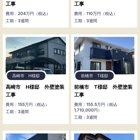
工事
工事
費用：204万円（税込）
費用：110万円（税込）
工期：3週間
工期：3週間
高崎市 H様邸
前橋市 T様邸
高崎市 H様邸 外壁塗装
前橋市 T様邸 外壁塗装
工事
工事
費用：155万円（税込）
費用：155.5万円（税込
1,710,000円）
工期：3週間
工期：3週間