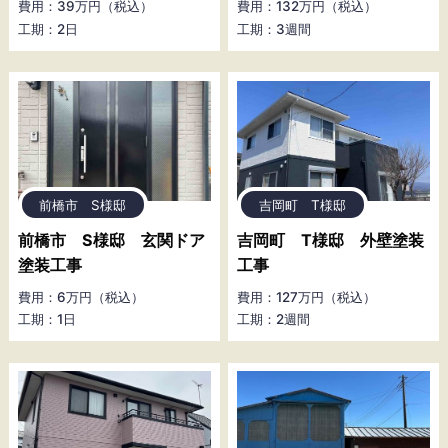
費用：39万円（税込）
費用：132万円（税込）
工期：2日
工期：3週間
前橋市 S様邸
吉岡町 T様邸
前橋市 S様邸 玄関ドア
吉岡町 T様邸 外壁塗装
塗装工事
工事
費用：6万円（税込）
費用：127万円（税込）
工期：1日
工期：2週間