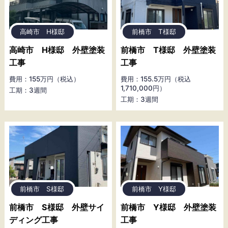
高崎市 H様邸
前橋市 T様邸
高崎市 H様邸 外壁塗装
前橋市 T様邸 外壁塗装
工事
工事
費用：155万円（税込）
費用：155.5万円（税込
1,710,000円）
工期：3週間
工期：3週間
前橋市 S様邸
前橋市 Y様邸
前橋市 S様邸 外壁サイ
前橋市 Y様邸 外壁塗装
ディング工事
工事