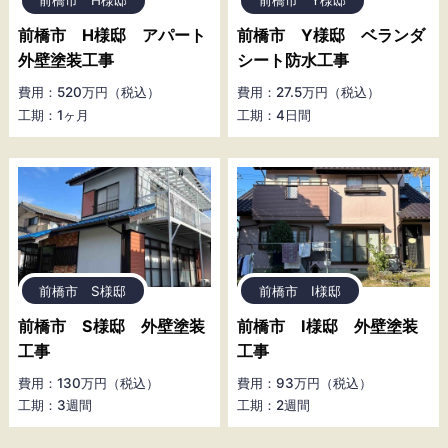
前橋市 H様邸
前橋市 Y様邸
前橋市 H様邸 アパート
前橋市 Y様邸 ベランダ
外壁塗装工事
シート防水工事
費用：520万円（税込）
費用：27.5万円（税込）
工期：1ヶ月
工期：4日間
前橋市 S様邸
前橋市 I様邸
前橋市 S様邸 外壁塗装
前橋市 I様邸 外壁塗装
工事
工事
費用：130万円（税込）
費用：93万円（税込）
工期：3週間
工期：2週間