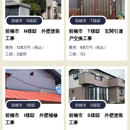
前橋市 N様邸
前橋市 T様邸
前橋市 N様邸 外壁塗装
前橋市 T様邸 玄関引違
工事
戸交換工事
費用：128万円（税込）
費用：68万円（税込）
工期：2週間
工期：1日
前橋市 I様邸
前橋市 S様邸
前橋市 I様邸 外壁補修
前橋市 S様邸 外壁塗装
工事
工事