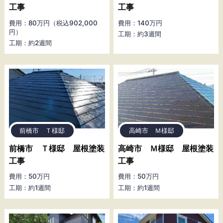
工事
工事
費用：80万円（税込902,000
費用：140万円
円）
工期：約3週間
工期：約2週間
前橋市 Ｔ様邸
高崎市 Ｍ様邸
前橋市 Ｔ様邸 屋根塗装
高崎市 Ｍ様邸 屋根塗装
工事
工事
費用：50万円
費用：50万円
工期：約1週間
工期：約1週間