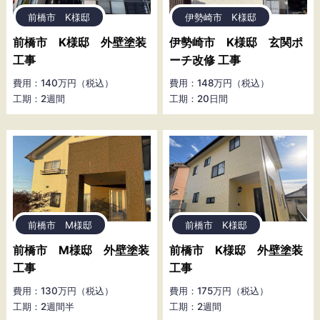
前橋市 K様邸
伊勢崎市 K様邸
前橋市 K様邸 外壁塗装
伊勢崎市 K様邸 玄関ポ
工事
ーチ改修 工事
費用：140万円（税込）
費用：148万円（税込）
工期：2週間
工期：20日間
前橋市 M様邸
前橋市 K様邸
前橋市 M様邸 外壁塗装
前橋市 K様邸 外壁塗装
工事
工事
費用：130万円（税込）
費用：175万円（税込）
工期：2週間半
工期：2週間