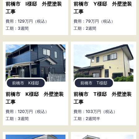
前橋市 I様邸 外壁塗装
前橋市 Y様邸 外壁塗装
工事
工事
費用：129万円（税込）
費用：79万円（税込）
工期：3週間
工期：2週間
前橋市 K様邸
前橋市 T様邸
前橋市 K様邸 外壁塗装
前橋市 T様邸 外壁塗装
工事
工事
費用：120万円（税込）
費用：103万円（税込）
工期：3週間
工期：2週間半