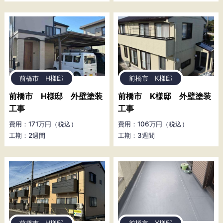
前橋市 H様邸
前橋市 K様邸
前橋市 H様邸 外壁塗装
前橋市 K様邸 外壁塗装
工事
工事
費用：171万円（税込）
費用：106万円（税込）
工期：2週間
工期：3週間