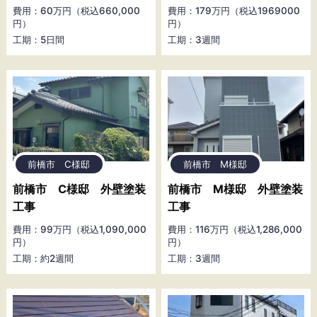
費用：60万円（税込660,000
費用：179万円（税込1969000
円）
円）
工期：5日間
工期：3週間
前橋市 C様邸
前橋市 M様邸
前橋市 C様邸 外壁塗装
前橋市 M様邸 外壁塗装
工事
工事
費用：99万円（税込1,090,000
費用：116万円（税込1,286,000
円）
円）
工期：約2週間
工期：3週間