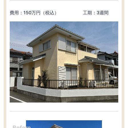
費用：150万円（税込） 工期：3週間