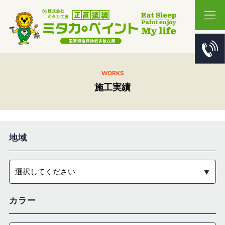
WORKS
施工実績
地域
選択してください
カラー