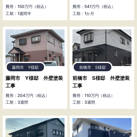
費用：150万円（税込）
費用：541万円（税込）
工期：1週間半
工期：1か月
藤岡市 Y様邸
前橋市 S様邸
藤岡市 Y様邸 外壁塗装
前橋市 S様邸 外壁塗装
工事
工事
費用：204万円（税込）
費用：110万円（税込）
工期：3週間
工期：3週間