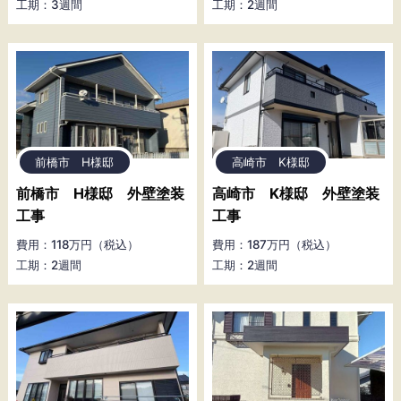
工期：3週間
工期：2週間
前橋市 H様邸
高崎市 K様邸
前橋市 H様邸 外壁塗装
高崎市 K様邸 外壁塗装
工事
工事
費用：118万円（税込）
費用：187万円（税込）
工期：2週間
工期：2週間