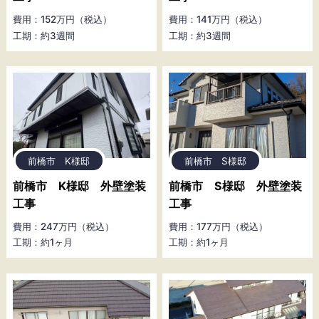
費用：152万円（税込）
費用：141万円（税込）
工期：約3週間
工期：約3週間
前橋市 K様邸
前橋市 S様邸
前橋市 K様邸 外壁塗装
前橋市 S様邸 外壁塗装
工事
工事
費用：247万円（税込）
費用：177万円（税込）
工期：約1ヶ月
工期：約1ヶ月