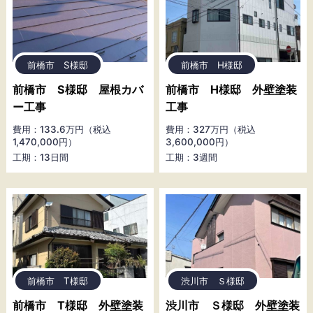
前橋市 S様邸
前橋市 H様邸
前橋市 S様邸 屋根カバ
前橋市 H様邸 外壁塗装
ー工事
工事
費用：133.6万円（税込
費用：327万円（税込
1,470,000円）
3,600,000円）
工期：13日間
工期：3週間
前橋市 T様邸
渋川市 Ｓ様邸
前橋市 T様邸 外壁塗装
渋川市 Ｓ様邸 外壁塗装