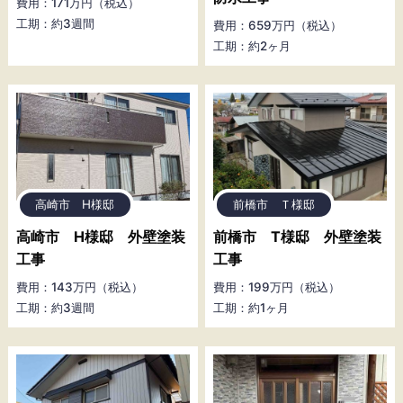
費用：171万円（税込）
工期：約3週間
費用：659万円（税込）
工期：約2ヶ月
高崎市 H様邸
前橋市 Ｔ様邸
高崎市 H様邸 外壁塗装
前橋市 T様邸 外壁塗装
工事
工事
費用：143万円（税込）
費用：199万円（税込）
工期：約3週間
工期：約1ヶ月