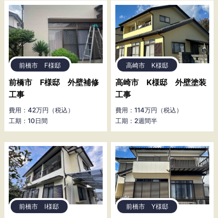
前橋市 F様邸
高崎市 K様邸
前橋市 F様邸 外壁補修
高崎市 K様邸 外壁塗装
工事
工事
費用：42万円（税込）
費用：114万円（税込）
工期：10日間
工期：2週間半
前橋市 I様邸
前橋市 Y様邸