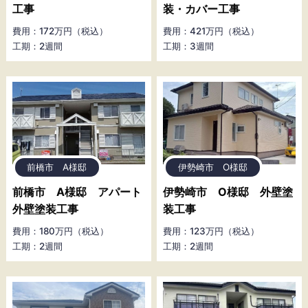
工事
装・カバー工事
費用：172万円（税込）
費用：421万円（税込）
工期：2週間
工期：3週間
前橋市 A様邸
伊勢崎市 O様邸
前橋市 A様邸 アパート
伊勢崎市 O様邸 外壁塗
外壁塗装工事
装工事
費用：180万円（税込）
費用：123万円（税込）
工期：2週間
工期：2週間