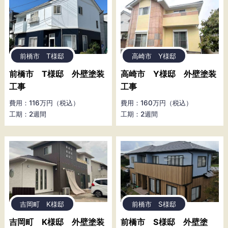
前橋市 T様邸
高崎市 Y様邸
前橋市 T様邸 外壁塗装
高崎市 Y様邸 外壁塗装
工事
工事
費用：116万円（税込）
費用：160万円（税込）
工期：2週間
工期：2週間
吉岡町 K様邸
前橋市 S様邸
吉岡町 K様邸 外壁塗装
前橋市 S様邸 外壁塗