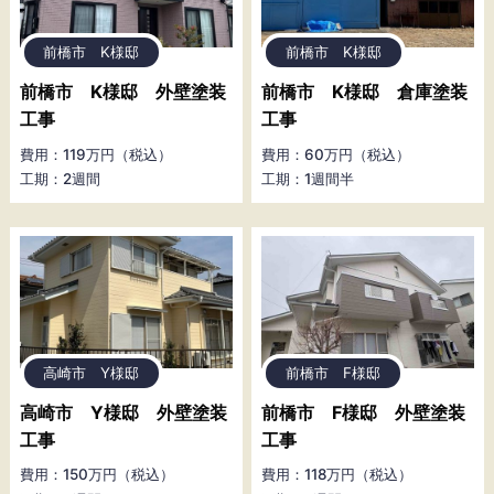
前橋市 K様邸
前橋市 K様邸
前橋市 K様邸 外壁塗装
前橋市 K様邸 倉庫塗装
工事
工事
費用：119万円（税込）
費用：60万円（税込）
工期：2週間
工期：1週間半
高崎市 Y様邸
前橋市 F様邸
高崎市 Y様邸 外壁塗装
前橋市 F様邸 外壁塗装
工事
工事
費用：150万円（税込）
費用：118万円（税込）