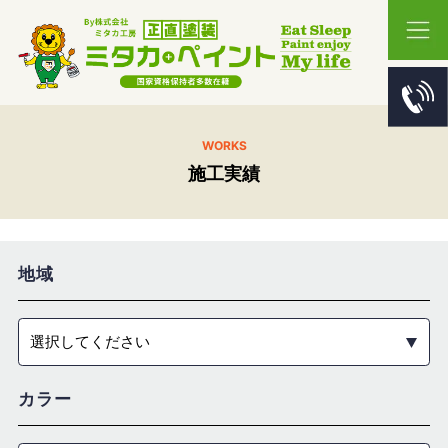
WORKS
施工実績
地域
選択してください
カラー