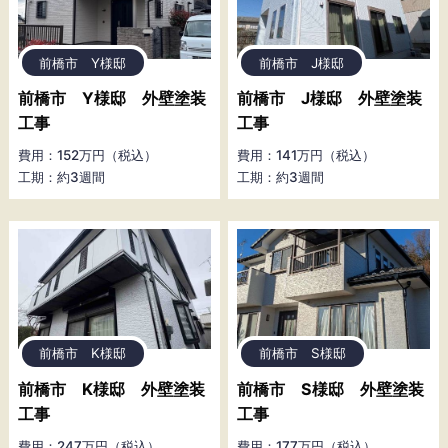
前橋市 Y様邸
前橋市 J様邸
前橋市 Y様邸 外壁塗装
前橋市 J様邸 外壁塗装
工事
工事
費用：152万円（税込）
費用：141万円（税込）
工期：約3週間
工期：約3週間
前橋市 K様邸
前橋市 S様邸
前橋市 K様邸 外壁塗装
前橋市 S様邸 外壁塗装
工事
工事
費用：247万円（税込）
費用：177万円（税込）