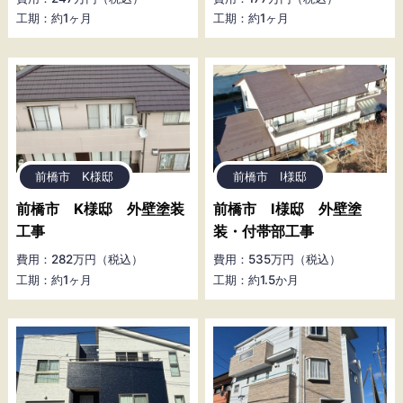
工期：約1ヶ月
工期：約1ヶ月
前橋市 K様邸
前橋市 I様邸
前橋市 K様邸 外壁塗装
前橋市 I様邸 外壁塗
工事
装・付帯部工事
費用：282万円（税込）
費用：535万円（税込）
工期：約1ヶ月
工期：約1.5か月