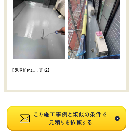
【足場解体にて完成】