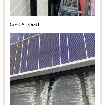
【屋根クラック補修】