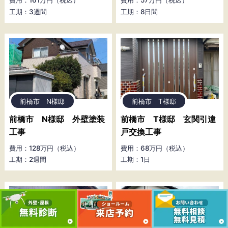
費用：161万円（税込）
費用：57万円（税込）
工期：3週間
工期：8日間
前橋市 N様邸
前橋市 T様邸
前橋市 N様邸 外壁塗装
前橋市 T様邸 玄関引違
工事
戸交換工事
費用：128万円（税込）
費用：68万円（税込）
工期：2週間
工期：1日