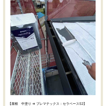
【屋根 中塗り ⇒ プレマテックス：セラベースS2】