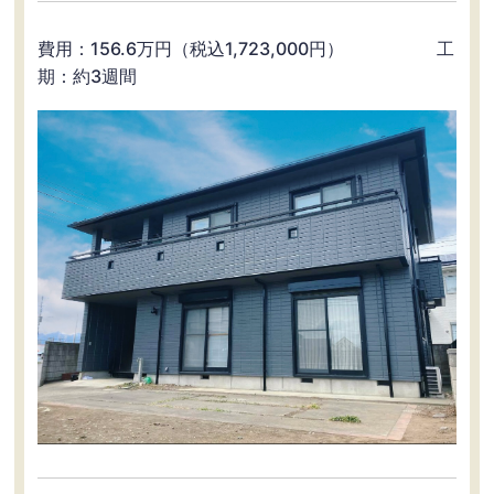
費用：156.6万円（税込1,723,000円） 工
期：約3週間