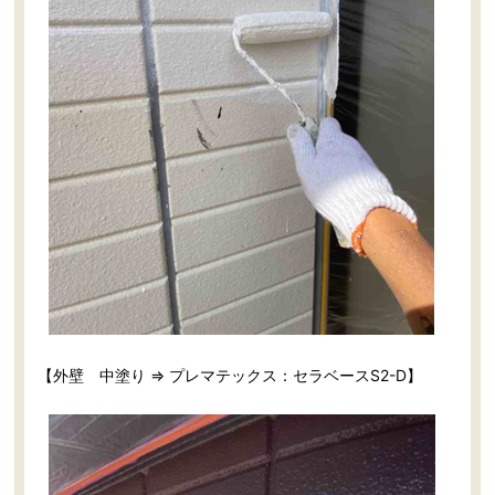
【外壁 中塗り ⇒ プレマテックス：セラベースS2-D】