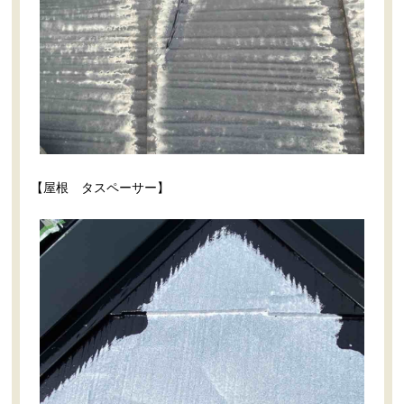
【屋根 タスペーサー】