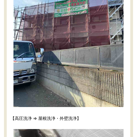
【高圧洗浄 ⇒ 屋根洗浄・外壁洗浄】