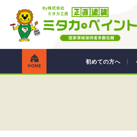
初めての方へ