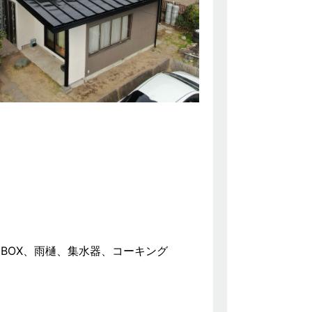
BOX、雨樋、集水器、コーキング