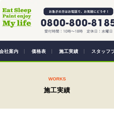
会社案内
価格表
施工実績
スタッフ
WORKS
施工実績