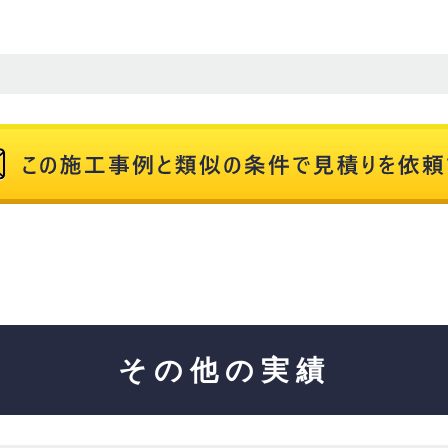
その他の実績