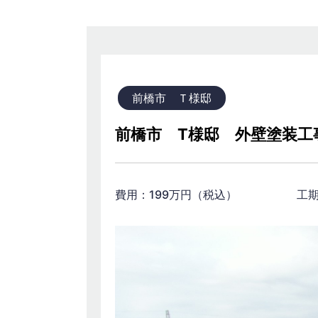
前橋市 Ｔ様邸
前橋市 T様邸 外壁塗装工
費用：199万円（税込） 工期