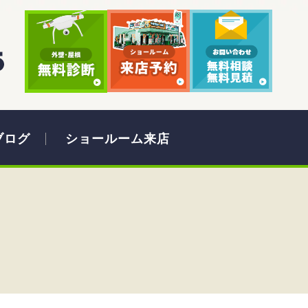
ブログ
ショールーム来店