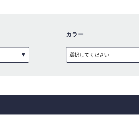
カラー
選択してください