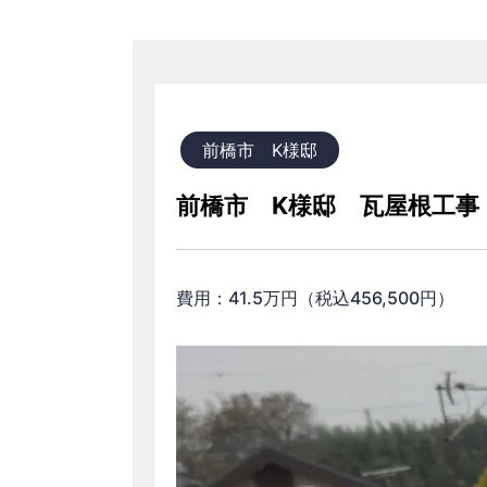
前橋市 K様邸
前橋市 K様邸 瓦屋根工事
費用：41.5万円（税込456,50