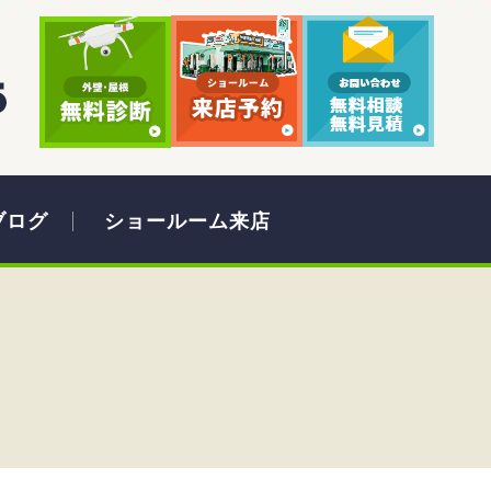
ブログ
ショールーム来店