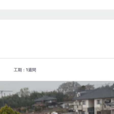
0円） 工期：1週間