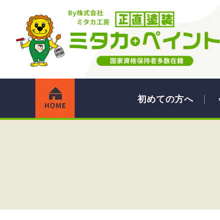
初めての方へ