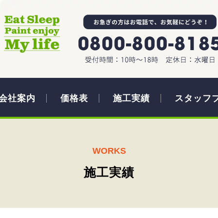
会社案内
価格表
施工実績
スタッフ
WORKS
施工実績