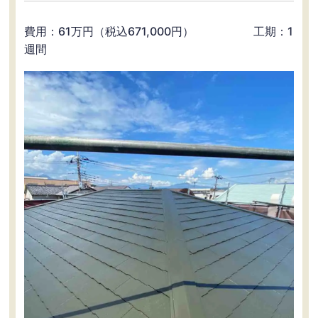
費用：61万円（税込671,000円） 工期：1
週間