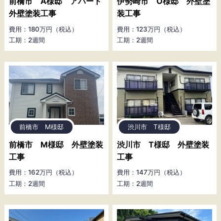
前橋市 A様邸 アパート
伊勢崎市 O様邸 外壁塗
外壁塗装工事
装工事
費用：180万円（税込）
費用：123万円（税込）
工期：2週間
工期：2週間
前橋市 M様邸
渋川市 T様邸
前橋市 M様邸 外壁塗装
渋川市 T様邸 外壁塗装
工事
工事
費用：162万円（税込）
費用：147万円（税込）
工期：2週間
工期：2週間