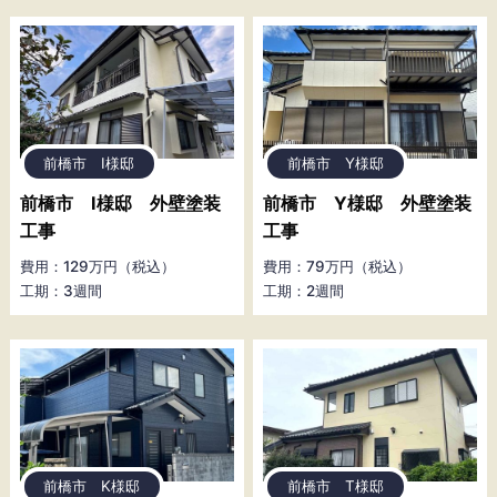
前橋市 I様邸
前橋市 Y様邸
前橋市 I様邸 外壁塗装
前橋市 Y様邸 外壁塗装
工事
工事
費用：129万円（税込）
費用：79万円（税込）
工期：3週間
工期：2週間
前橋市 K様邸
前橋市 T様邸