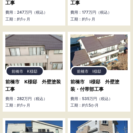
工事
工事
費用：247万円（税込）
費用：177万円（税込）
工期：約1ヶ月
工期：約1ヶ月
前橋市 K様邸
前橋市 I様邸
前橋市 K様邸 外壁塗装
前橋市 I様邸 外壁塗
工事
装・付帯部工事
費用：282万円（税込）
費用：535万円（税込）
工期：約1ヶ月
工期：約1.5か月