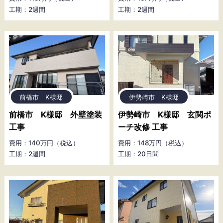
工期：2週間
工期：2週間
前橋市 K様邸
伊勢崎市 K様邸
前橋市 K様邸 外壁塗装
伊勢崎市 K様邸 玄関ポ
工事
ーチ改修 工事
費用：140万円（税込）
費用：148万円（税込）
工期：2週間
工期：20日間