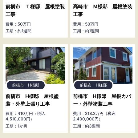
前橋市 Ｔ様邸 屋根塗装
高崎市 Ｍ様邸 屋根塗装
工事
工事
費用：50万円
費用：50万円
工期：約1週間
工期：約1週間
前橋市 H様邸
前橋市 H様邸
前橋市 H様邸 屋根塗
前橋市 H様邸 屋根カバ
装・外壁上張り工事
ー・外壁塗装工事
費用：410万円（税込
費用：218.2万円（税込
4,510,000円）
2,400,000円）
工期：1か月
工期：約3週間