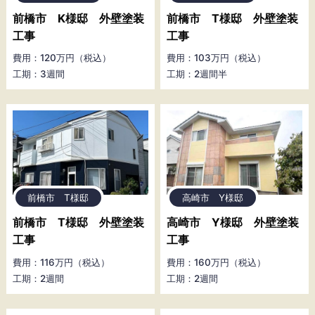
前橋市 K様邸 外壁塗装
前橋市 T様邸 外壁塗装
工事
工事
費用：120万円（税込）
費用：103万円（税込）
工期：3週間
工期：2週間半
前橋市 T様邸
高崎市 Y様邸
前橋市 T様邸 外壁塗装
高崎市 Y様邸 外壁塗装
工事
工事
費用：116万円（税込）
費用：160万円（税込）
工期：2週間
工期：2週間