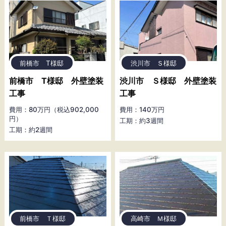
前橋市 T様邸
渋川市 Ｓ様邸
前橋市 T様邸 外壁塗装
渋川市 Ｓ様邸 外壁塗装
工事
工事
費用：80万円（税込902,000
費用：140万円
円）
工期：約3週間
工期：約2週間
前橋市 Ｔ様邸
高崎市 Ｍ様邸