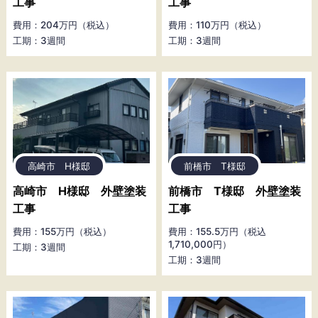
工事
工事
費用：204万円（税込）
費用：110万円（税込）
工期：3週間
工期：3週間
高崎市 H様邸
前橋市 T様邸
高崎市 H様邸 外壁塗装
前橋市 T様邸 外壁塗装
工事
工事
費用：155万円（税込）
費用：155.5万円（税込
1,710,000円）
工期：3週間
工期：3週間