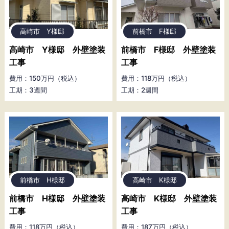
高崎市 Y様邸
前橋市 F様邸
高崎市 Y様邸 外壁塗装
前橋市 F様邸 外壁塗装
工事
工事
費用：150万円（税込）
費用：118万円（税込）
工期：3週間
工期：2週間
前橋市 H様邸
高崎市 K様邸
前橋市 H様邸 外壁塗装
高崎市 K様邸 外壁塗装
工事
工事
費用：118万円（税込）
費用：187万円（税込）