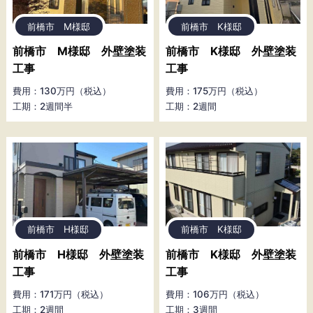
前橋市 M様邸
前橋市 K様邸
前橋市 M様邸 外壁塗装
前橋市 K様邸 外壁塗装
工事
工事
費用：130万円（税込）
費用：175万円（税込）
工期：2週間半
工期：2週間
前橋市 H様邸
前橋市 K様邸
前橋市 H様邸 外壁塗装
前橋市 K様邸 外壁塗装
工事
工事
費用：171万円（税込）
費用：106万円（税込）
工期：2週間
工期：3週間