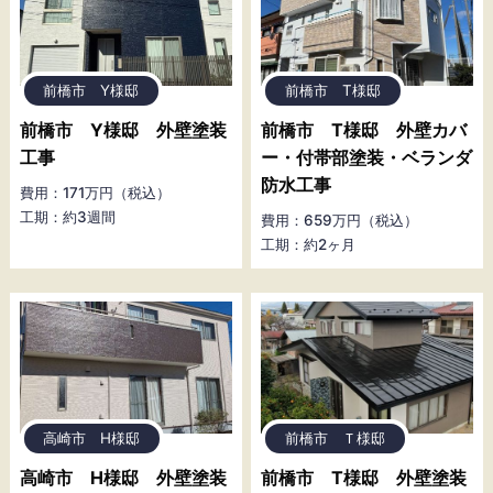
前橋市 Y様邸
前橋市 T様邸
前橋市 Y様邸 外壁塗装
前橋市 T様邸 外壁カバ
工事
ー・付帯部塗装・ベランダ
防水工事
費用：171万円（税込）
工期：約3週間
費用：659万円（税込）
工期：約2ヶ月
高崎市 H様邸
前橋市 Ｔ様邸
高崎市 H様邸 外壁塗装
前橋市 T様邸 外壁塗装