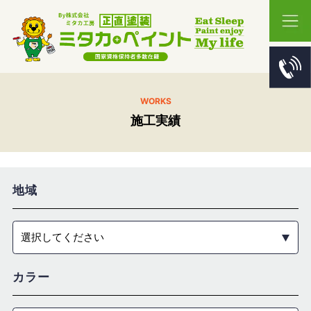
WORKS
施工実績
地域
選択してください
カラー