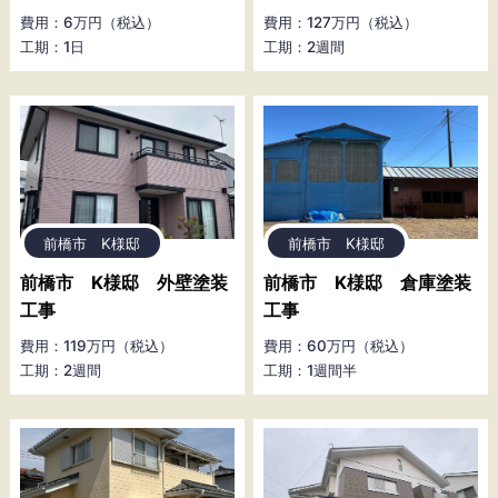
費用：6万円（税込）
費用：127万円（税込）
工期：1日
工期：2週間
前橋市 K様邸
前橋市 K様邸
前橋市 K様邸 外壁塗装
前橋市 K様邸 倉庫塗装
工事
工事
費用：119万円（税込）
費用：60万円（税込）
工期：2週間
工期：1週間半