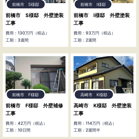
前橋市 S様邸
前橋市 I様邸
前橋市 S様邸 外壁塗装
前橋市 I様邸 外壁塗装
工事
工事
費用：130万円（税込）
費用：93万円（税込）
工期：3週間
工期：2週間
前橋市 F様邸
高崎市 K様邸
前橋市 F様邸 外壁補修
高崎市 K様邸 外壁塗装
工事
工事
費用：42万円（税込）
費用：114万円（税込）
工期：10日間
工期：2週間半