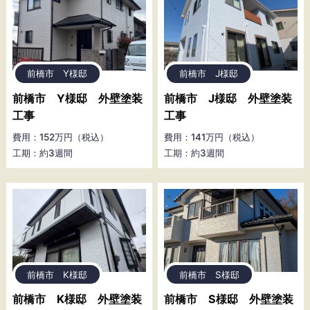
前橋市 Y様邸
前橋市 J様邸
前橋市 Y様邸 外壁塗装
前橋市 J様邸 外壁塗装
工事
工事
費用：152万円（税込）
費用：141万円（税込）
工期：約3週間
工期：約3週間
前橋市 K様邸
前橋市 S様邸
前橋市 K様邸 外壁塗装
前橋市 S様邸 外壁塗装