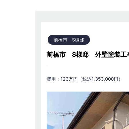
前橋市 S様邸
前橋市 S様邸 外壁塗装工
費用：123万円（税込1,353,0