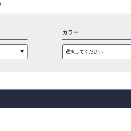
事
カラー
選択してください