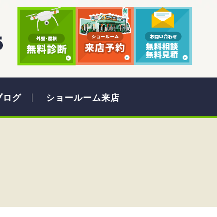
ブログ
ショールーム来店