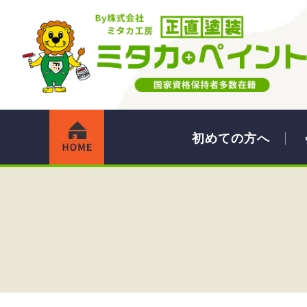
初めての方へ