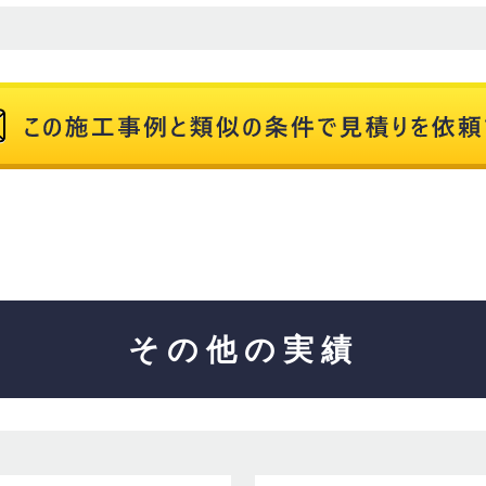
その他の実績