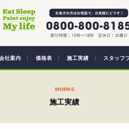
会社案内
価格表
施工実績
スタッフ
WORKS
施工実績